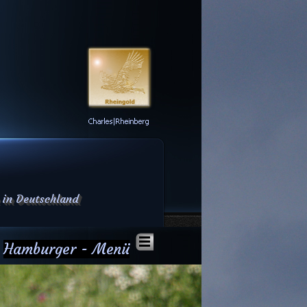
 in Deutschland
Hamburger - Menü