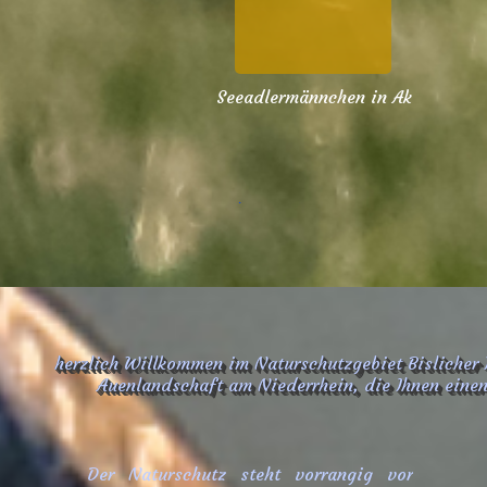
.
herzlich Willkommen im Naturschutzgebiet Bislicher 
Auenlandschaft am Niederrhein, die Ihnen einen 
Der Naturschutz steht vorrangig vor