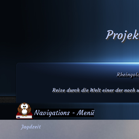
Projek
Rheingold
Reise durch die Welt einer der noch
Navigations - Menü
Jagdzeit