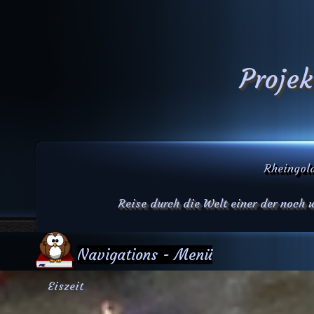
Projek
Rheingold
Reise durch die Welt einer der noch
Navigations - Menü
Eiszeit