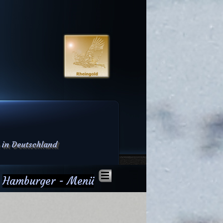
 in Deutschland
Hamburger - Menü