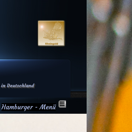
 in Deutschland
Hamburger - Menü