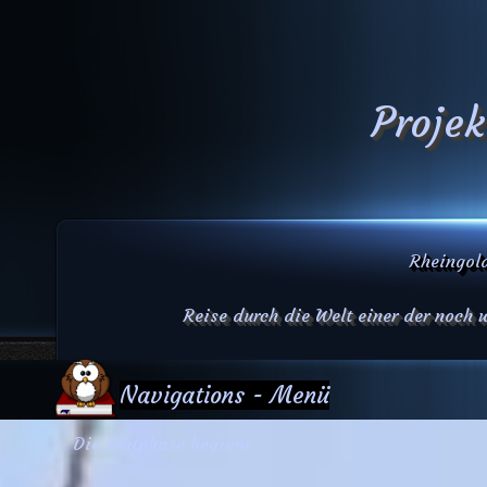
Projek
Rheingold
Reise durch die Welt einer der noch
Navigations - Menü
Die Brutphase beginnt