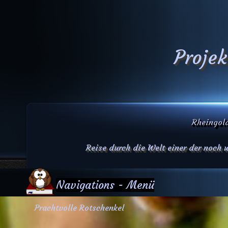
Projek
Rheingold
Reise durch die Welt einer der noch
Navigations - Menü
Prachtvolle Rotschenkel