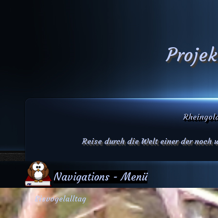
Projek
Rheingold
Reise durch die Welt einer der noch
Navigations - Menü
Eisvogelalltag