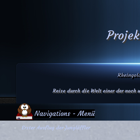
Projek
Rheingold
Reise durch die Welt einer der noch
Navigations - Menü
Erster Ausflug der Junglöffler