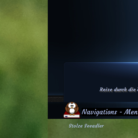
Reise durch die
Navigations - Men
Stolze Seeadler