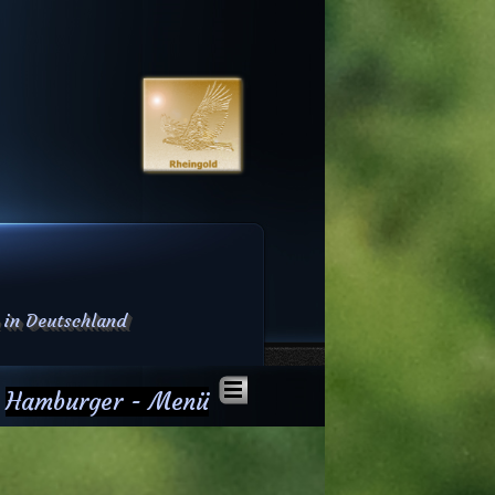
 in Deutschland
Hamburger - Menü